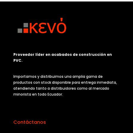
Proveedor líder en acabados de construcción en
PVC.
Importamos y distribuimos una amplia gama de
productos con stock disponible para entrega inmediata,
atendiendo tanto a distribuidores como al mercado
minorista en todo Ecuador.
Contáctanos