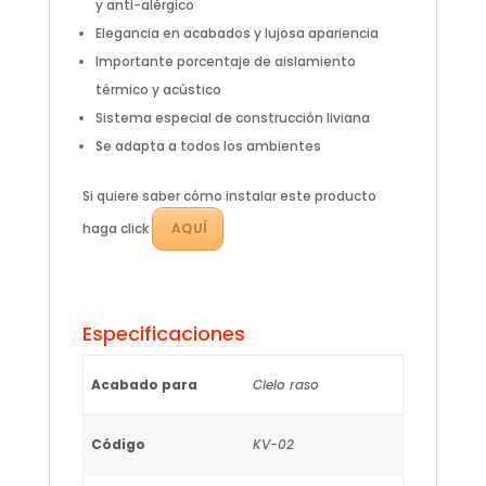
y anti-alérgico
Elegancia en acabados y lujosa apariencia
Importante porcentaje de aislamiento
térmico y acústico
Sistema especial de construcción liviana
Se adapta a todos los ambientes
Si quiere saber cómo instalar este producto
haga click
AQUÍ
Especificaciones
Acabado para
Cielo raso
Código
KV-02