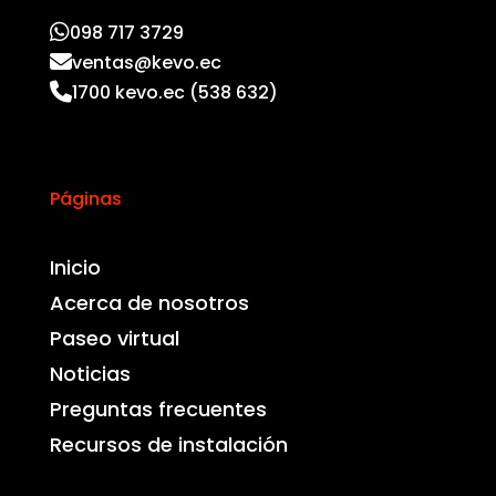
098 717 3729
ventas@kevo.ec
1700 kevo.ec (538 632)
Páginas
Inicio
Acerca de nosotros
Paseo virtual
Noticias
Preguntas frecuentes
Recursos de instalación