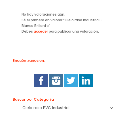
No hay valoraciones aún.
Sé el primero en valorar “Cielo raso Industrial –
Blanco Brillante”
Debes
acceder
para publicar una valoración.
Encuéntranos en:
Buscar por Categoría