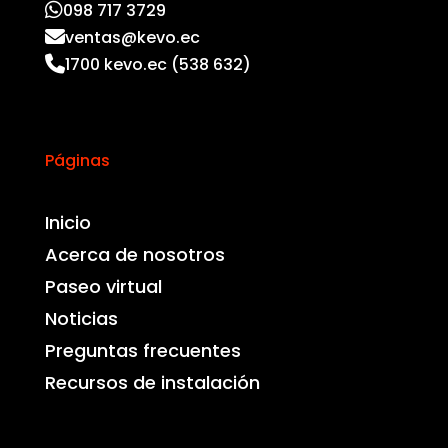
098 717 3729
ventas@kevo.ec
1700 kevo.ec (538 632)
Páginas
Inicio
Acerca de nosotros
Paseo virtual
Noticias
Preguntas frecuentes
Recursos de instalación