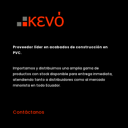
Proveedor líder en acabados de construcción en
PVC.
Importamos y distribuimos una amplia gama de
productos con stock disponible para entrega inmediata,
atendiendo tanto a distribuidores como al mercado
minorista en todo Ecuador.
Contáctanos