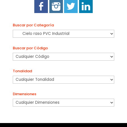
Buscar por Categoría
Buscar por Código
Tonalidad
Dimensiones