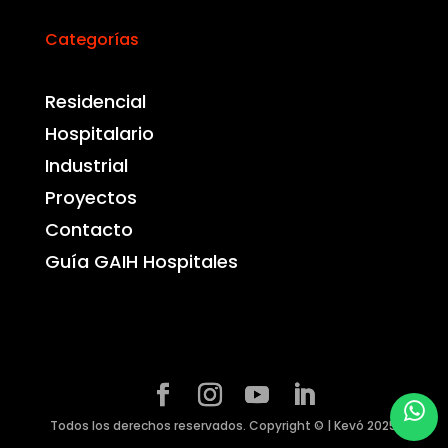
Categorías
Residencial
Hospitalario
Industrial
Proyectos
Contacto
Guía GAIH Hospitales
Todos los derechos reservados. Copyright © | Kevó 2025