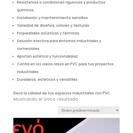
Resistencia a condiciones rigurosas y productos
químicos.
Instalación y mantenimiento sencillos.
Variedad de diseños, colores y texturas.
Propiedades acústicas y térmicas.
Solución efectiva para entornos industriales y
comerciales.
Aportan estética y funcionalidad.
Confía en los cielos rasos en PVC para tus proyectos
industriales.
Duraderos, estéticos y versátiles.
Eleva la calidad de tus espacios industriales con PVC.
Mostrando el único resultado