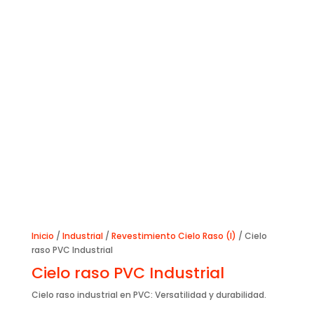
Inicio
/
Industrial
/
Revestimiento Cielo Raso (I)
/ Cielo
raso PVC Industrial
Cielo raso PVC Industrial
Cielo raso industrial en PVC: Versatilidad y durabilidad.