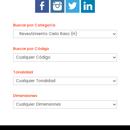
Buscar por Categoría
Buscar por Código
Tonalidad
Dimensiones