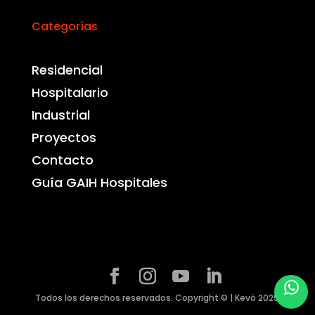
Categorías
Residencial
Hospitalario
Industrial
Proyectos
Contacto
Guía GAIH Hospitales
Todos los derechos reservados. Copyright © | Kevó 2025