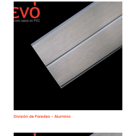
División de Paredes – Aluminio