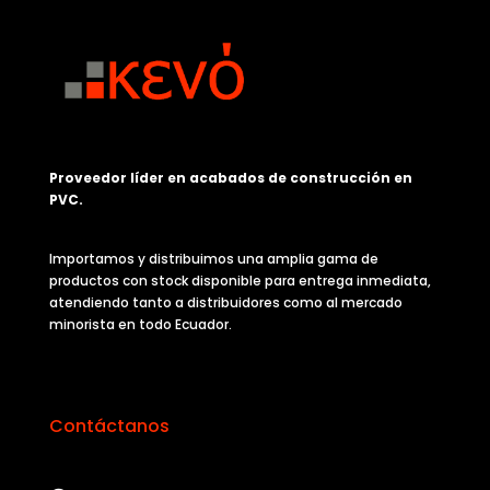
Proveedor líder en acabados de construcción en
PVC.
Importamos y distribuimos una amplia gama de
productos con stock disponible para entrega inmediata,
atendiendo tanto a distribuidores como al mercado
minorista en todo Ecuador.
Contáctanos