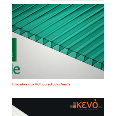
Policarbonato Multipared color Verde