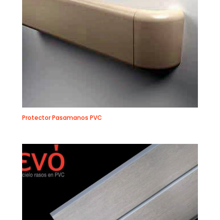
Protector Pasamanos PVC