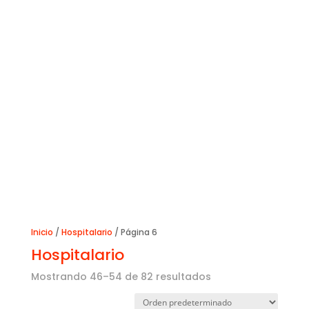
Inicio
/
Hospitalario
/ Página 6
Hospitalario
Mostrando 46–54 de 82 resultados