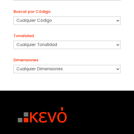
Buscar por Código
Tonalidad
Dimensiones