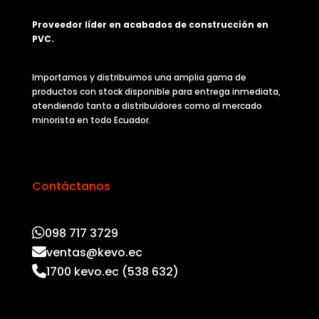
Proveedor líder en acabados de construcción en
PVC.
Importamos y distribuimos una amplia gama de
productos con stock disponible para entrega inmediata,
atendiendo tanto a distribuidores como al mercado
minorista en todo Ecuador.
Contáctanos
098 717 3729
ventas@kevo.ec
1700 kevo.ec (538 632)