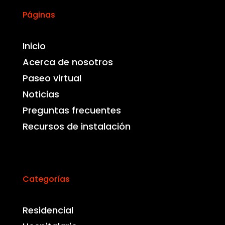
Páginas
Inicio
Acerca de nosotros
Paseo virtual
Noticias
Preguntas frecuentes
Recursos de instalación
Categorías
Residencial