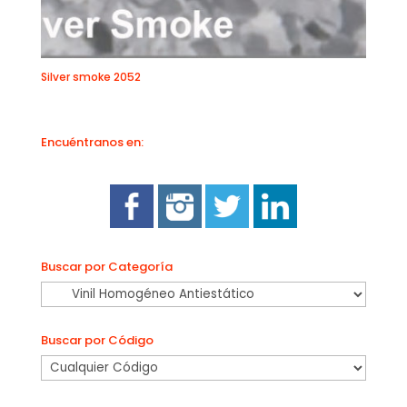
Silver smoke 2052
Encuéntranos en:
Buscar por Categoría
Buscar por Código