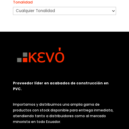
Tonalidad
Proveedor líder en acabados de construcción en
PVC.
Importamos y distribuimos una amplia gama de
productos con stock disponible para entrega inmediata,
atendiendo tanto a distribuidores como al mercado
minorista en todo Ecuador.