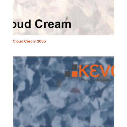
Cloud Cream 2055