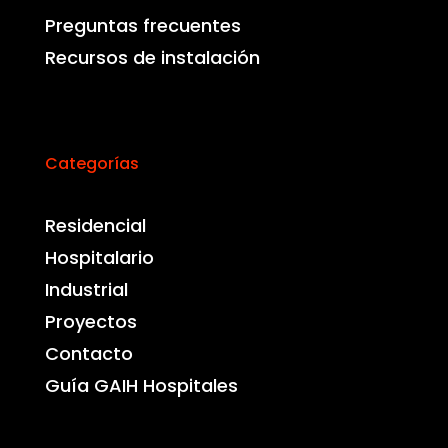
Preguntas frecuentes
Recursos de instalación
Categorías
Residencial
Hospitalario
Industrial
Proyectos
Contacto
Guía GAIH Hospitales