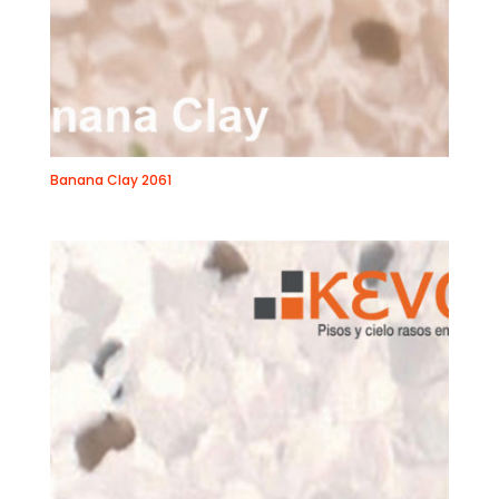
Banana Clay 2061