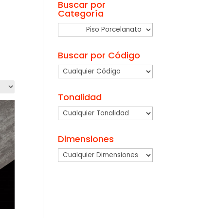
Buscar por
Categoría
Buscar por Código
Tonalidad
Dimensiones