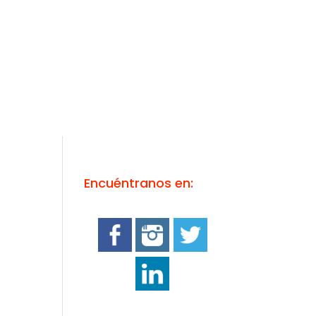
Encuéntranos en: