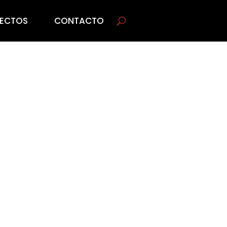
ECTOS
CONTACTO