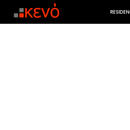
RESIDEN