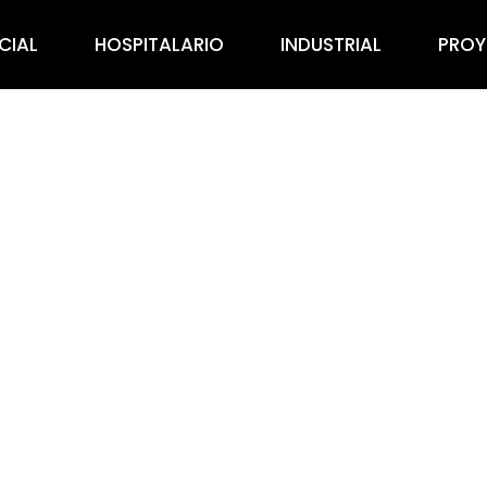
CIAL
HOSPITALARIO
INDUSTRIAL
PROY