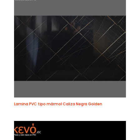
Lamina PVC tipo mármol Caliza Negra Golden