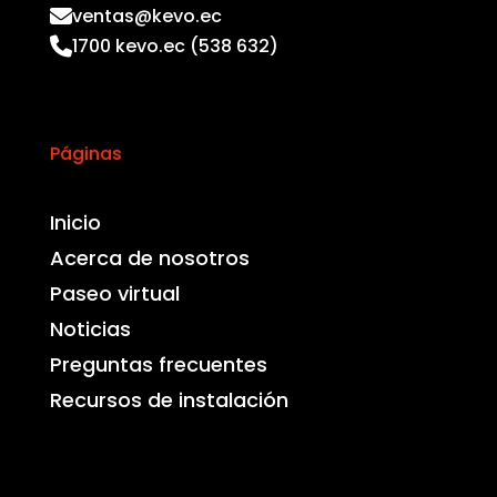
ventas@kevo.ec
1700 kevo.ec (538 632)
Páginas
Inicio
Acerca de nosotros
Paseo virtual
Noticias
Preguntas frecuentes
Recursos de instalación