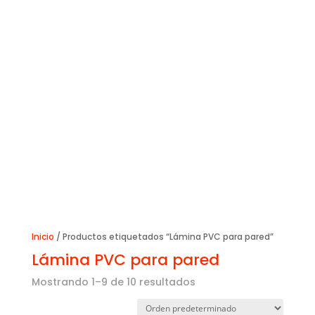
Inicio
/ Productos etiquetados “Lámina PVC para pared”
Lámina PVC para pared
Mostrando 1–9 de 10 resultados