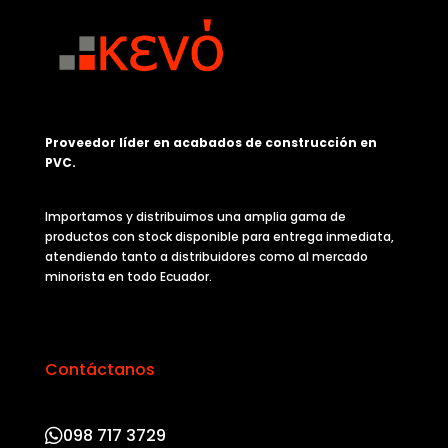
Proveedor líder en acabados de construcción en
PVC.
Importamos y distribuimos una amplia gama de
productos con stock disponible para entrega inmediata,
atendiendo tanto a distribuidores como al mercado
minorista en todo Ecuador.
Contáctanos
098 717 3729