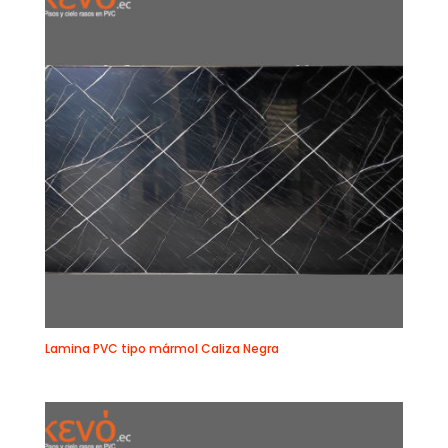
Lamina PVC tipo mármol Caliza Negra