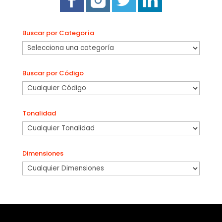
Buscar por Categoría
Buscar por Código
Tonalidad
Dimensiones