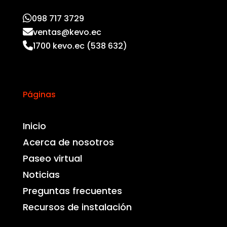
098 717 3729
ventas@kevo.ec
1700 kevo.ec (538 632)
Páginas
Inicio
Acerca de nosotros
Paseo virtual
Noticias
Preguntas frecuentes
Recursos de instalación