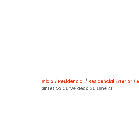
Inicio
/
Residencial
/
Residencial Exterior
/
Sintético Curve deco 25 Lime 4i