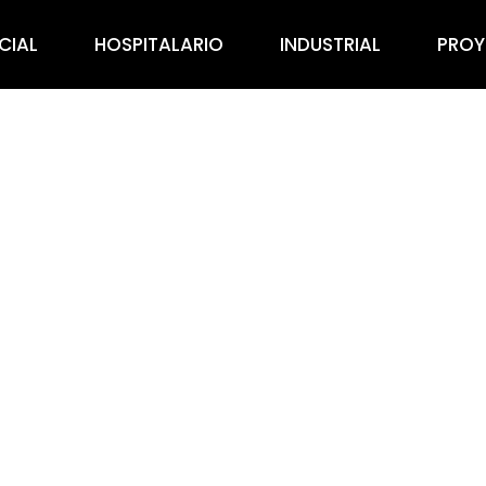
CIAL
HOSPITALARIO
INDUSTRIAL
PROY