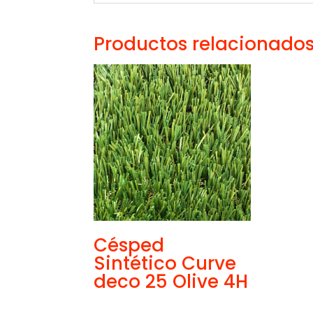
Productos relacionado
Césped
Sintético Curve
deco 25 Olive 4H