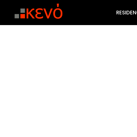
RESIDEN