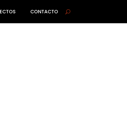
ECTOS
CONTACTO