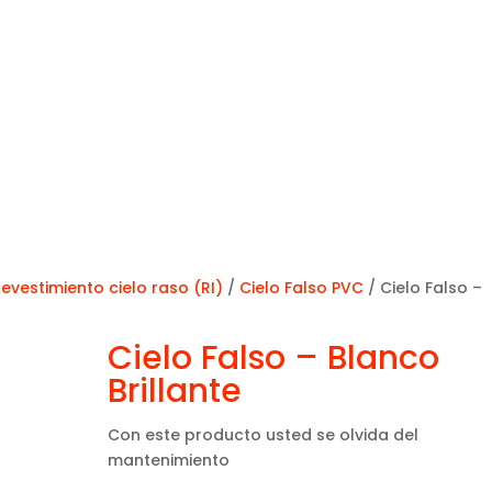
evestimiento cielo raso (RI)
/
Cielo Falso PVC
/ Cielo Falso –
Cielo Falso – Blanco
Brillante
Con este producto usted se olvida del
mantenimiento