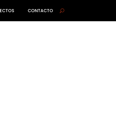
ECTOS
CONTACTO