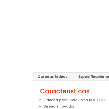
Características
Especificacione
Características
Plancha para Cielo Falso KEVO PVC
Diseño innovador