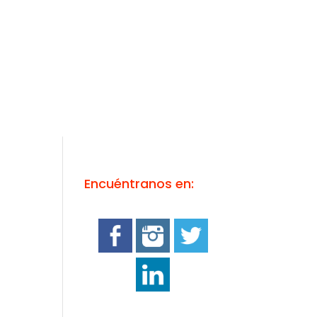
Encuéntranos en: