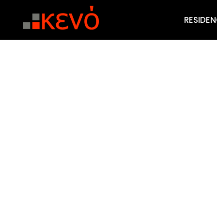
RESIDEN