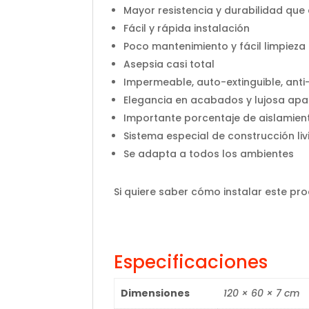
Mayor resistencia y durabilidad que
Fácil y rápida instalación
Poco mantenimiento y fácil limpieza
Asepsia casi total
Impermeable, auto-extinguible, anti
Elegancia en acabados y lujosa apa
Importante porcentaje de aislamien
Sistema especial de construcción li
Se adapta a todos los ambientes
Si quiere saber cómo instalar este pr
Especificaciones
Dimensiones
120 × 60 × 7 cm