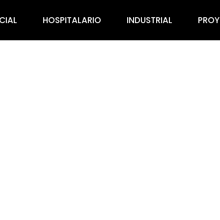
CIAL
HOSPITALARIO
INDUSTRIAL
PROY