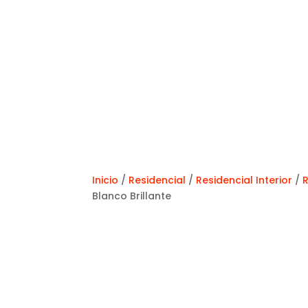
Inicio
/
Residencial
/
Residencial Interior
/
R
Blanco Brillante