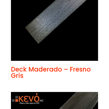
Deck Maderado – Fresno
Gris