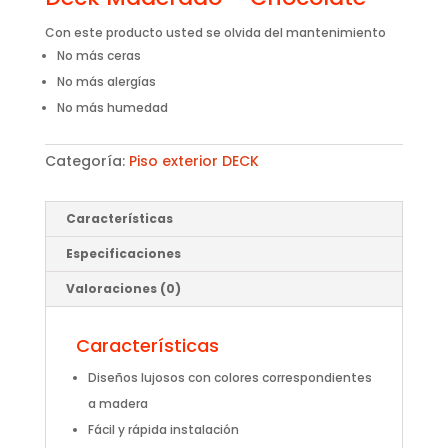
Con este producto usted se olvida del mantenimiento
No más ceras
No más alergías
No más humedad
Categoría:
Piso exterior DECK
Características
Especificaciones
Valoraciones (0)
Características
Diseños lujosos con colores correspondientes
a madera
Fácil y rápida instalación