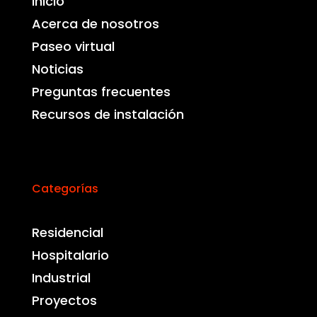
Inicio
Acerca de nosotros
Paseo virtual
Noticias
Preguntas frecuentes
Recursos de instalación
Categorías
Residencial
Hospitalario
Industrial
Proyectos