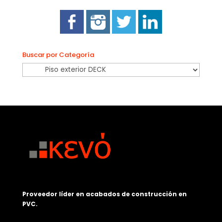
Buscar por Categoría
Proveedor líder en acabados de construcción en
PVC.