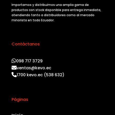
Importamos y distribuimos una amplia gama de
productos con stock disponible para entrega inmediata,
atendiendo tanto a distribuidores como al mercado
minorista en todo Ecuador.
Contáctanos
098 717 3729
ventas@kevo.ec
1700 kevo.ec (538 632)
Páginas