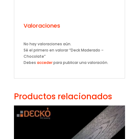
Valoraciones
No hay valoraciones aún.
Sé el primero en valorar “Deck Maderado –
Chocolate”
Debes
acceder
para publicar una valoración.
Productos relacionados