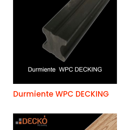
Durmiente WPC DECKING