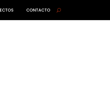
ECTOS
CONTACTO