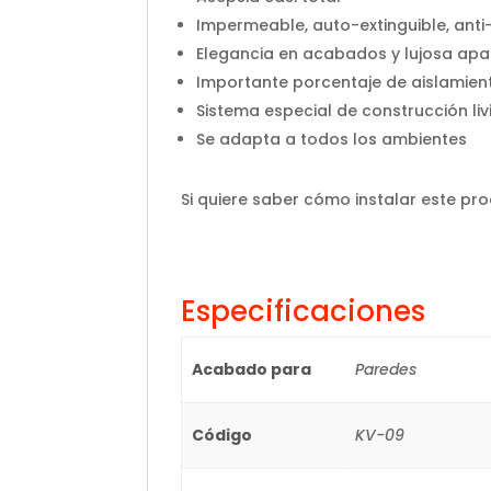
Impermeable, auto-extinguible, anti
Elegancia en acabados y lujosa apa
Importante porcentaje de aislamien
Sistema especial de construcción li
Se adapta a todos los ambientes
Si quiere saber cómo instalar este pr
Especificaciones
Acabado para
Paredes
Código
KV-09