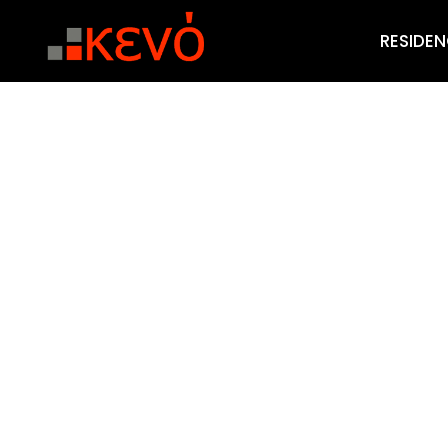
RESIDEN