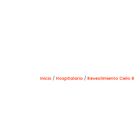
Inicio
/
Hospitalario
/
Revestimiento Cielo 