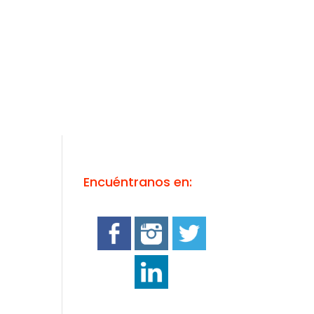
Encuéntranos en: