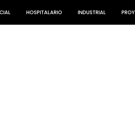
CIAL
HOSPITALARIO
INDUSTRIAL
PROY