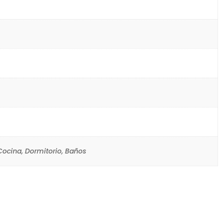
ocina, Dormitorio, Baños