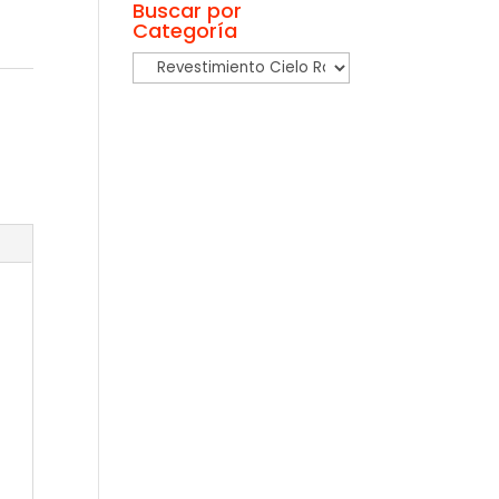
Buscar por
Categoría