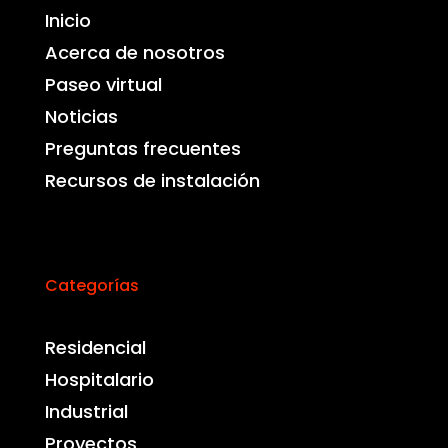
Inicio
Acerca de nosotros
Paseo virtual
Noticias
Preguntas frecuentes
Recursos de instalación
Categorías
Residencial
Hospitalario
Industrial
Proyectos