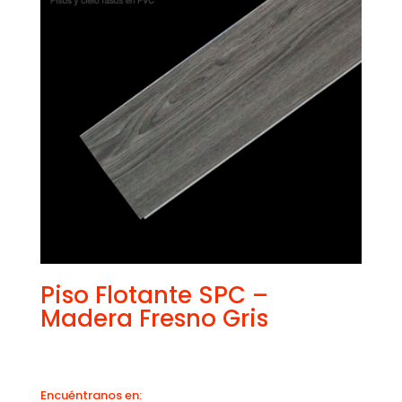
Piso Flotante SPC –
Madera Fresno Gris
Encuéntranos en: