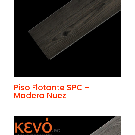
Piso Flotante SPC –
Madera Nuez