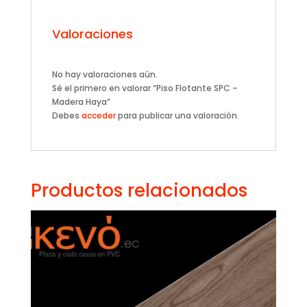
Valoraciones
No hay valoraciones aún.
Sé el primero en valorar “Piso Flotante SPC –
Madera Haya”
Debes
acceder
para publicar una valoración.
Productos relacionados