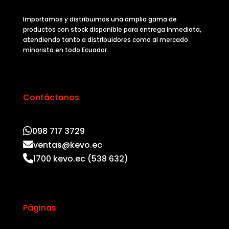
Importamos y distribuimos una amplia gama de
productos con stock disponible para entrega inmediata,
atendiendo tanto a distribuidores como al mercado
minorista en todo Ecuador.
Contáctanos
098 717 3729
ventas@kevo.ec
1700 kevo.ec (538 632)
Páginas