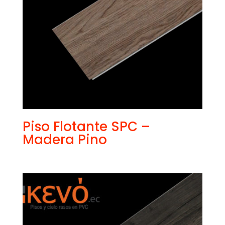
Piso Flotante SPC –
Madera Pino