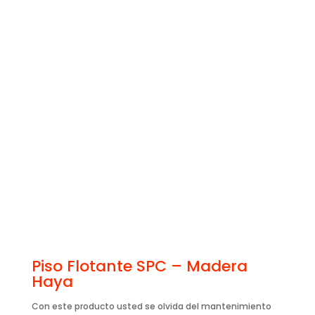
Piso Flotante SPC – Madera
Haya
Con este producto usted se olvida del mantenimiento