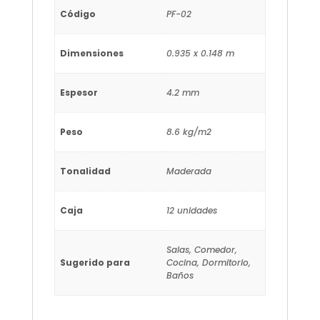
Código
PF-02
Dimensiones
0.935 x 0.148 m
Espesor
4.2 mm
Peso
8.6 kg/m2
Tonalidad
Maderada
Caja
12 unidades
Salas, Comedor,
Sugerido para
Cocina, Dormitorio,
Baños