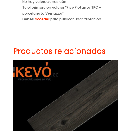
No hay valoraciones aún.
Sé el primero en valorar “Piso Flotante SPC –
porcelanato Vernazza”
Debes
acceder
para publicar una valoración.
Productos relacionados