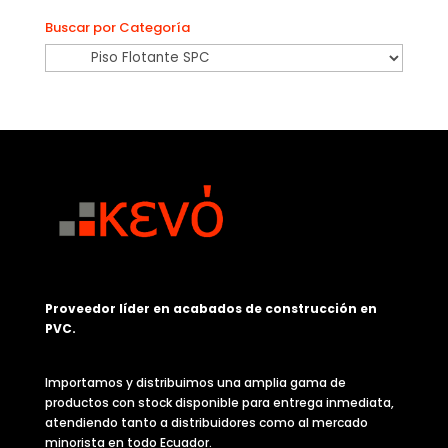
Buscar por Categoría
Proveedor líder en acabados de construcción en
PVC.
Importamos y distribuimos una amplia gama de
productos con stock disponible para entrega inmediata,
atendiendo tanto a distribuidores como al mercado
minorista en todo Ecuador.