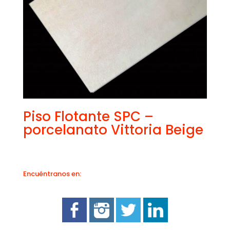
Piso Flotante SPC –
porcelanato Vittoria Beige
Encuéntranos en: