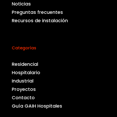
Noticias
Preguntas frecuentes
Recursos de instalación
Categorías
Residencial
Hospitalario
Industrial
Proyectos
Contacto
Guía GAIH Hospitales