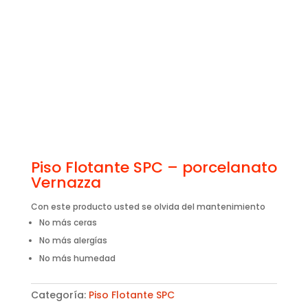
Piso Flotante SPC – porcelanato
Vernazza
Con este producto usted se olvida del mantenimiento
No más ceras
No más alergías
No más humedad
Categoría:
Piso Flotante SPC