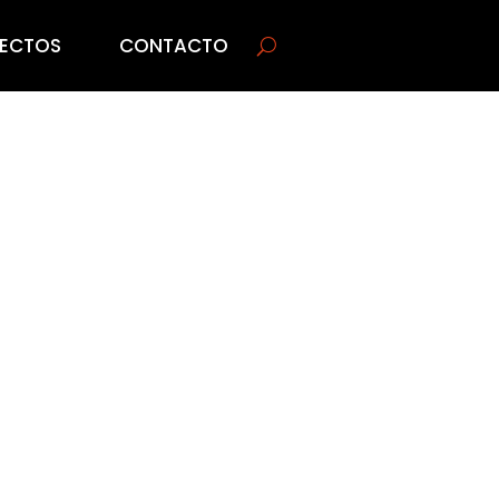
ECTOS
CONTACTO