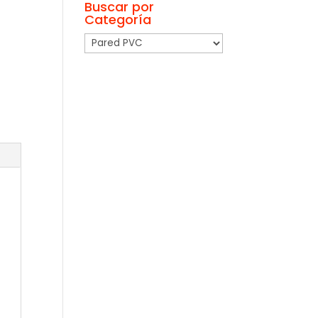
Buscar por
Categoría