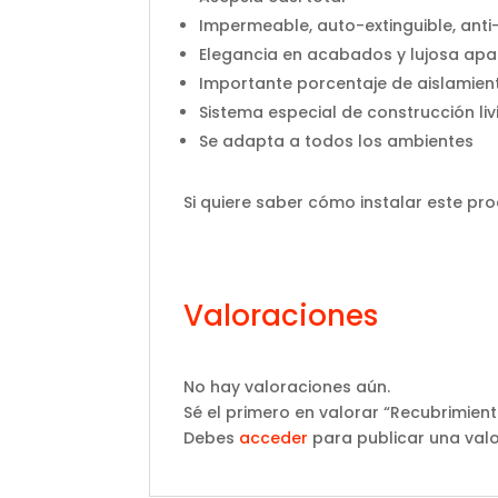
Impermeable, auto-extinguible, anti
Elegancia en acabados y lujosa apa
Importante porcentaje de aislamien
Sistema especial de construcción li
Se adapta a todos los ambientes
Si quiere saber cómo instalar este pr
Valoraciones
No hay valoraciones aún.
Sé el primero en valorar “Recubrimient
Debes
acceder
para publicar una valo