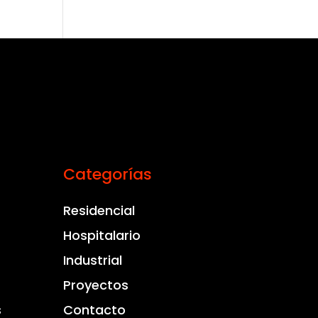
Categorías
Residencial
Hospitalario
Industrial
Proyectos
s
Contacto