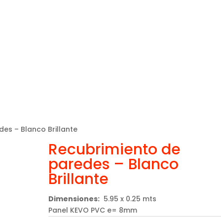
es – Blanco Brillante
Recubrimiento de
paredes – Blanco
Brillante
Dimensiones:
5.95 x 0.25 mts
Panel KEVO PVC e= 8mm