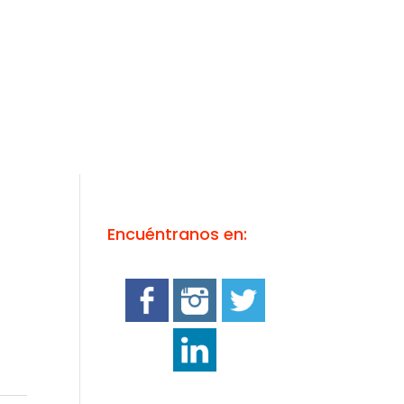
Encuéntranos en: