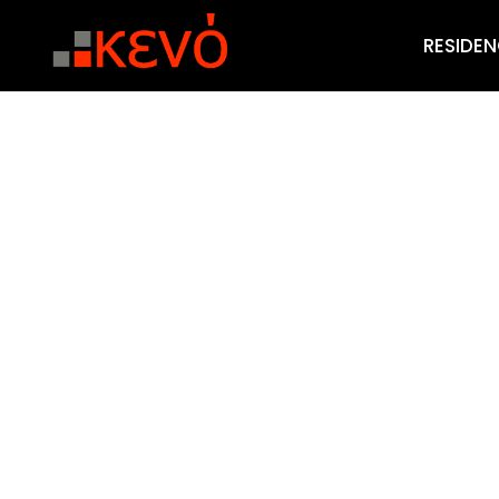
RESIDEN