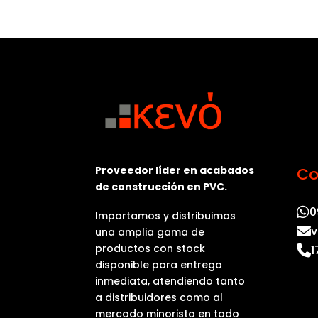
Proveedor líder en acabados
Co
de construcción en PVC.
0
Importamos y distribuimos
v
una amplia gama de
productos con stock
1
disponible para entrega
inmediata, atendiendo tanto
a distribuidores como al
mercado minorista en todo