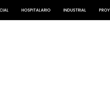
CIAL
HOSPITALARIO
INDUSTRIAL
PROY