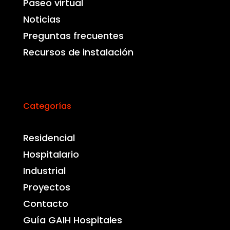
Paseo virtual
Noticias
Preguntas frecuentes
Recursos de instalación
Categorías
Residencial
Hospitalario
Industrial
Proyectos
Contacto
Guía GAIH Hospitales