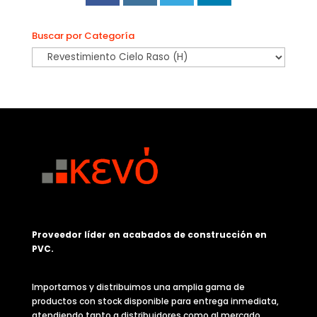
Buscar por Categoría
Proveedor líder en acabados de construcción en
PVC.
Importamos y distribuimos una amplia gama de
productos con stock disponible para entrega inmediata,
atendiendo tanto a distribuidores como al mercado