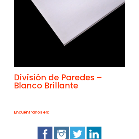
División de Paredes –
Blanco Brillante
Encuéntranos en: