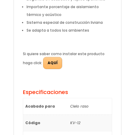
Importante porcentaje de aislamiento
térmico y acústico
Sistema especial de construcción liviana
Se adapta a todos los ambientes
Si quiere saber como instalar este producto
haga click:
AQUÍ
Especificaciones
Acabado para
Cielo raso
Código
KV-12