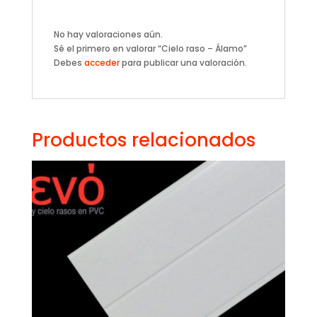
No hay valoraciones aún.
Sé el primero en valorar “Cielo raso – Álamo”
Debes
acceder
para publicar una valoración.
Productos relacionados