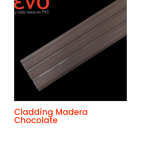
Cladding Madera
Chocolate