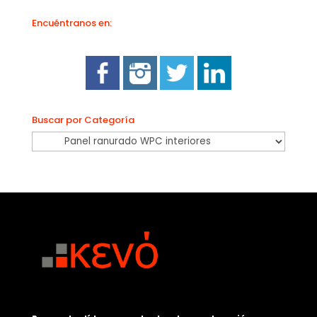
Encuéntranos en:
Buscar por Categoría