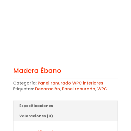
Madera Ébano
Categoría:
Panel ranurado WPC interiores
Etiquetas:
Decoración
,
Panel ranurado
,
WPC
Especificaciones
Valoraciones (0)