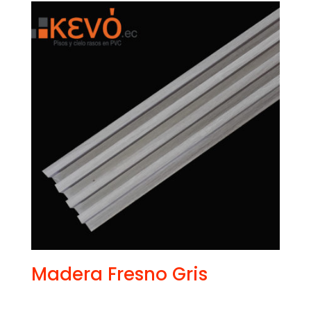
Madera Fresno Gris