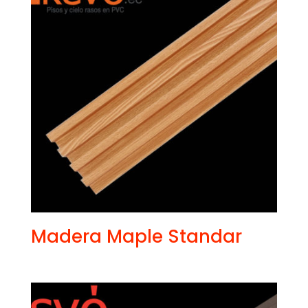
Madera Maple Standar