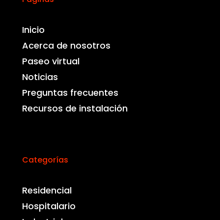
Inicio
Acerca de nosotros
Paseo virtual
Noticias
Preguntas frecuentes
Recursos de instalación
Categorías
Residencial
Hospitalario