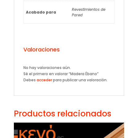
Revestimientos de
Acabado para
Pared
Valoraciones
No hay valoraciones aún.
Sé el primero en valorar “Madera Ébano”
Debes
acceder
para publicar una valoración.
Productos relacionados