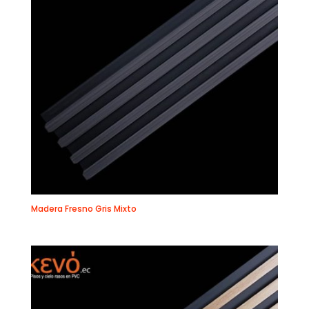
Madera Fresno Gris Mixto