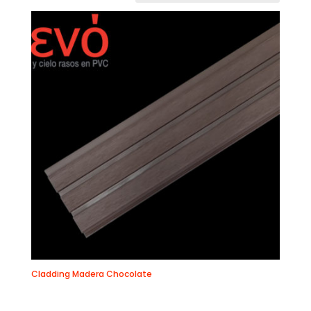
Cladding Madera Chocolate