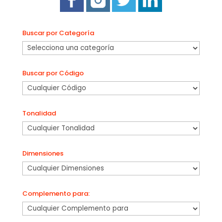
Buscar por Categoría
Buscar por Código
Tonalidad
Dimensiones
Complemento para: