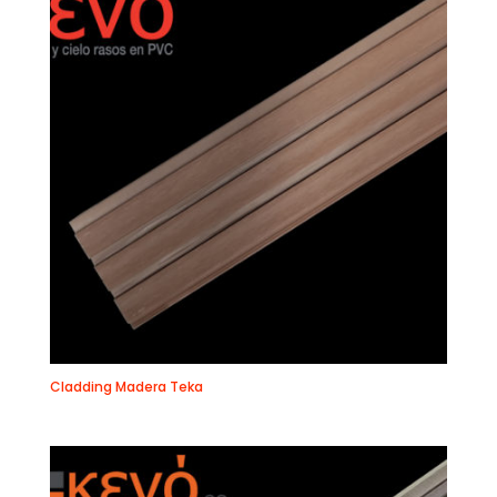
Cladding Madera Teka