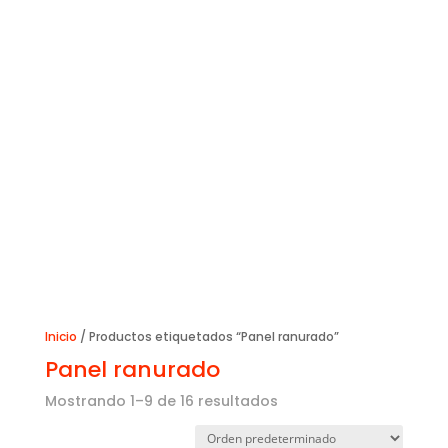
Inicio
/ Productos etiquetados “Panel ranurado”
Panel ranurado
Mostrando 1–9 de 16 resultados