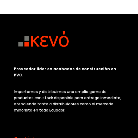
Proveedor líder en acabados de construcción en
PVC.
Importamos y distribuimos una amplia gama de
productos con stock disponible para entrega inmediata,
atendiendo tanto a distribuidores como al mercado
minorista en todo Ecuador.