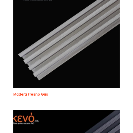
Madera Fresno Gris