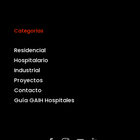
Categorías
Residencial
Hospitalario
Industrial
Proyectos
Contacto
Guía GAIH Hospitales