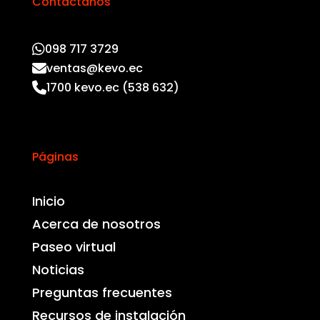
Contáctanos
098 717 3729
ventas@kevo.ec
1700 kevo.ec (538 632)
Páginas
Inicio
Acerca de nosotros
Paseo virtual
Noticias
Preguntas frecuentes
Recursos de instalación