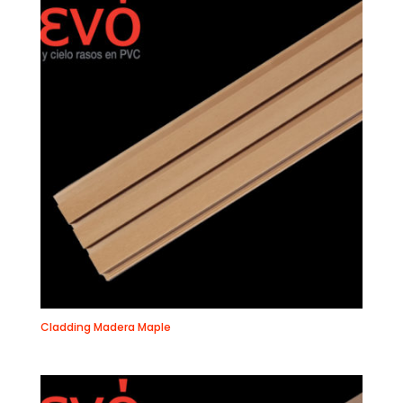
Cladding Madera Maple