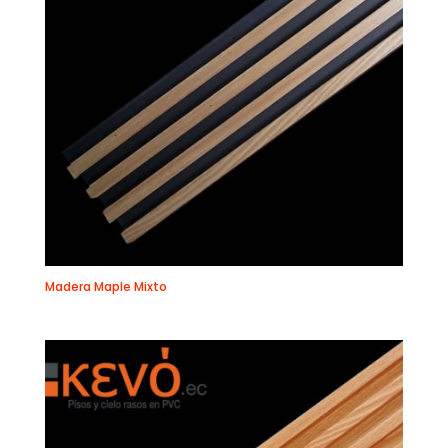
Madera Maple Mixto