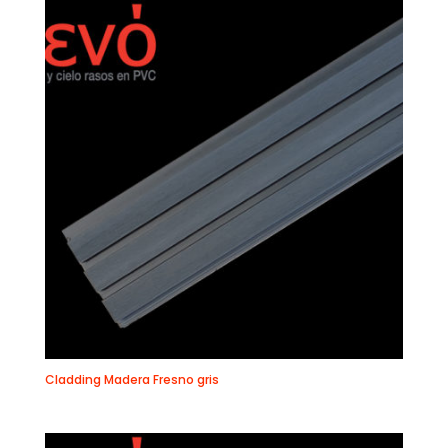
Cladding Madera Fresno gris