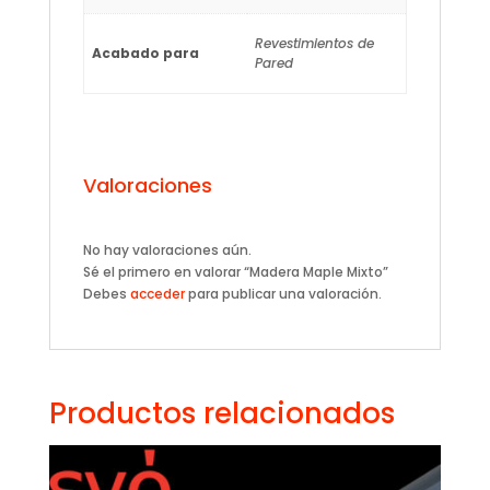
Revestimientos de
Acabado para
Pared
Valoraciones
No hay valoraciones aún.
Sé el primero en valorar “Madera Maple Mixto”
Debes
acceder
para publicar una valoración.
Productos relacionados