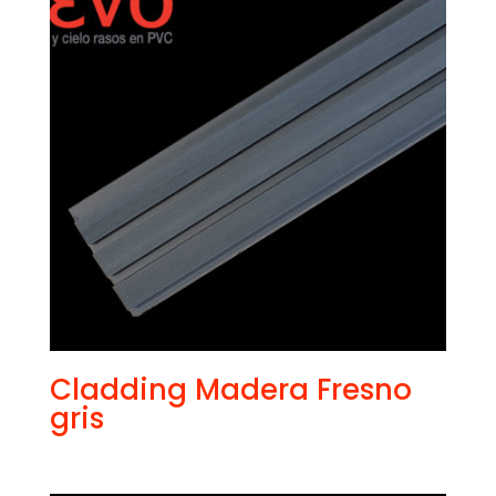
Cladding Madera Fresno
gris