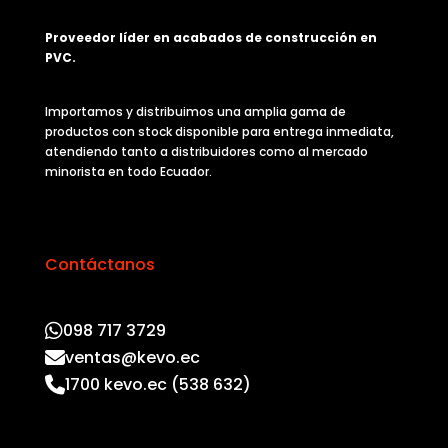
Proveedor líder en acabados de construcción en
PVC.
Importamos y distribuimos una amplia gama de
productos con stock disponible para entrega inmediata,
atendiendo tanto a distribuidores como al mercado
minorista en todo Ecuador.
Contáctanos
098 717 3729
ventas@kevo.ec
1700 kevo.ec (538 632)