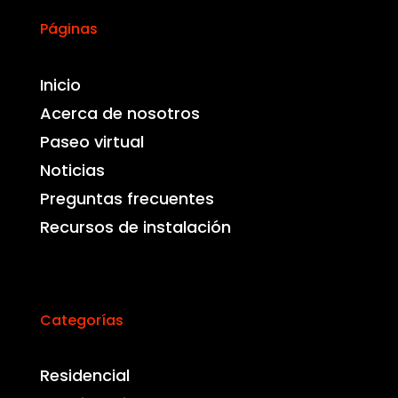
Páginas
Inicio
Acerca de nosotros
Paseo virtual
Noticias
Preguntas frecuentes
Recursos de instalación
Categorías
Residencial