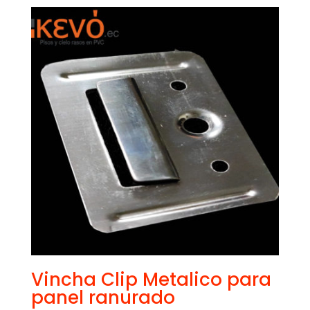
Vincha Clip Metalico para
panel ranurado