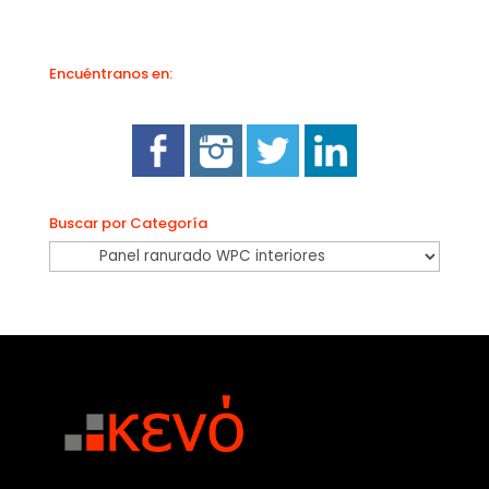
Encuéntranos en:
Buscar por Categoría