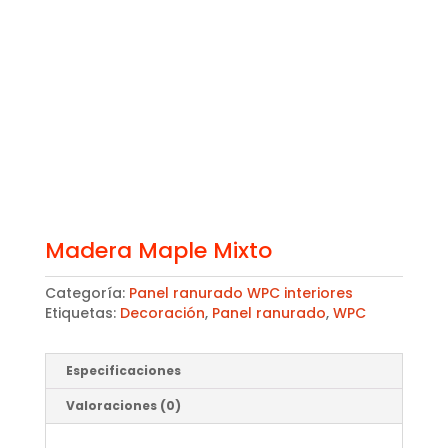
Madera Maple Mixto
Categoría:
Panel ranurado WPC interiores
Etiquetas:
Decoración
,
Panel ranurado
,
WPC
Especificaciones
Valoraciones (0)