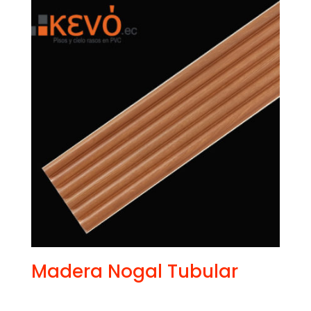
Madera Nogal Tubular