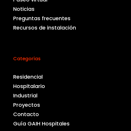
Noticias
Preguntas frecuentes
Recursos de instalación
Categorías
Residencial
Hospitalario
Industrial
Proyectos
Contacto
Guía GAIH Hospitales