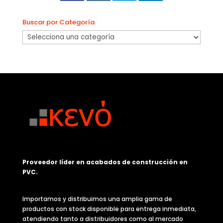
Buscar por Categoría
Proveedor líder en acabados de construcción en
PVC.
Importamos y distribuimos una amplia gama de
productos con stock disponible para entrega inmediata,
atendiendo tanto a distribuidores como al mercado