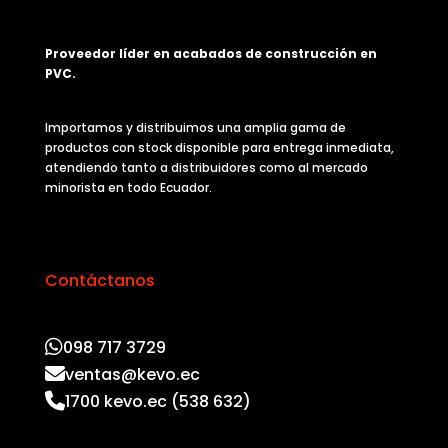
Proveedor líder en acabados de construcción en
PVC.
Importamos y distribuimos una amplia gama de
productos con stock disponible para entrega inmediata,
atendiendo tanto a distribuidores como al mercado
minorista en todo Ecuador.
Contáctanos
098 717 3729
ventas@kevo.ec
1700 kevo.ec (538 632)