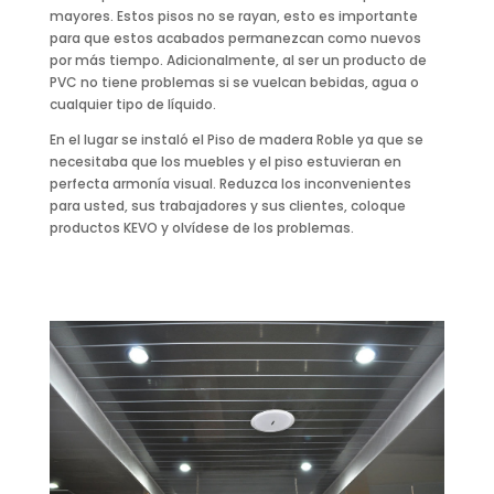
mayores. Estos pisos no se rayan, esto es importante
para que estos acabados permanezcan como nuevos
por más tiempo. Adicionalmente, al ser un producto de
PVC no tiene problemas si se vuelcan bebidas, agua o
cualquier tipo de líquido.
En el lugar se instaló el Piso de madera Roble ya que se
necesitaba que los muebles y el piso estuvieran en
perfecta armonía visual. Reduzca los inconvenientes
para usted, sus trabajadores y sus clientes, coloque
productos KEVO y olvídese de los problemas.