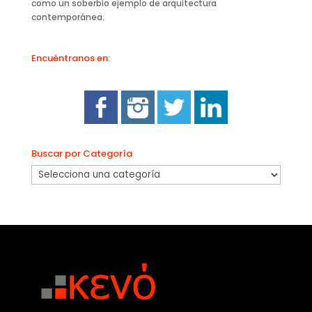
como un soberbio ejemplo de arquitectura
contemporánea.
Encuéntranos en:
Buscar por Categoría