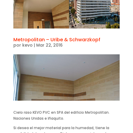
Metropolitan – Uribe & Schwarzkopf
por
kevo
|
Mar 22, 2016
Cielo raso KEVO PVC en SPA del edificio Metropolitan.
Naciones Unidas e Iñaquito.
Si desea el mejor material para la humedad, tiene la