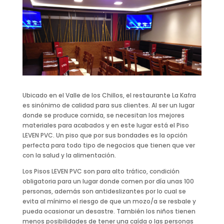
Ubicado en el Valle de los Chillos, el restaurante La Kafra
es sinónimo de calidad para sus clientes. Al ser un lugar
donde se produce comida, se necesitan los mejores
materiales para acabados y en este lugar está el Piso
LEVEN PVC. Un piso que por sus bondades es la opción
perfecta para todo tipo de negocios que tienen que ver
con la salud y la alimentación.
Los Pisos LEVEN PVC son para alto tráfico, condición
obligatoria para un lugar donde comen por día unas 100
personas, además son antideslizantes por lo cual se
evita al mínimo el riesgo de que un mozo/a se resbale y
pueda ocasionar un desastre. También los niños tienen
menos posibilidades de tener una caída o las personas