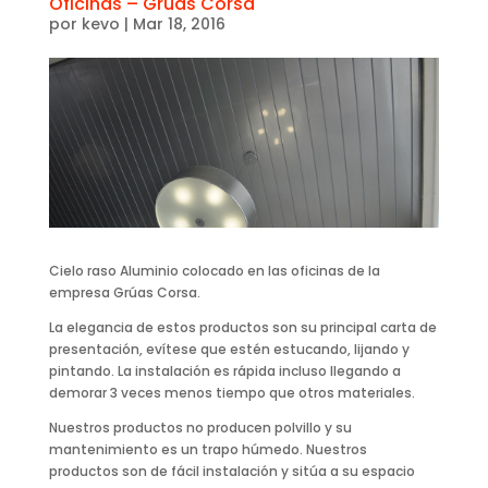
Oficinas – Grúas Corsa
por
kevo
|
Mar 18, 2016
Cielo raso Aluminio colocado en las oficinas de la
empresa Grúas Corsa.
La elegancia de estos productos son su principal carta de
presentación, evítese que estén estucando, lijando y
pintando. La instalación es rápida incluso llegando a
demorar 3 veces menos tiempo que otros materiales.
Nuestros productos no producen polvillo y su
mantenimiento es un trapo húmedo. Nuestros
productos son de fácil instalación y sitúa a su espacio