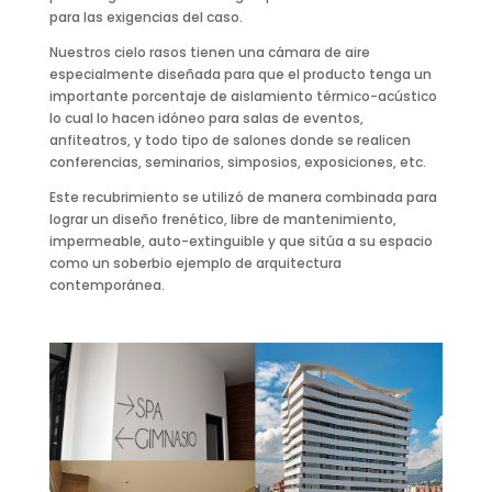
para las exigencias del caso.
Nuestros cielo rasos tienen una cámara de aire
especialmente diseñada para que el producto tenga un
importante porcentaje de aislamiento térmico-acústico
lo cual lo hacen idóneo para salas de eventos,
anfiteatros, y todo tipo de salones donde se realicen
conferencias, seminarios, simposios, exposiciones, etc.
Este recubrimiento se utilizó de manera combinada para
lograr un diseño frenético, libre de mantenimiento,
impermeable, auto-extinguible y que sitúa a su espacio
como un soberbio ejemplo de arquitectura
contemporánea.