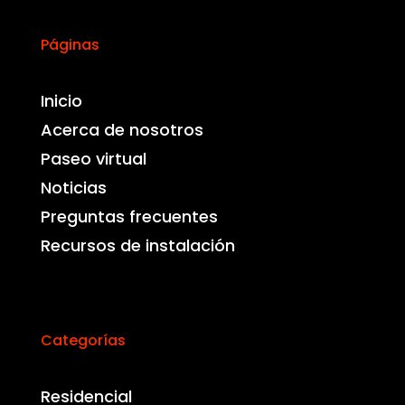
Páginas
Inicio
Acerca de nosotros
Paseo virtual
Noticias
Preguntas frecuentes
Recursos de instalación
Categorías
Residencial