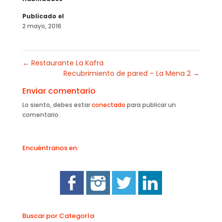
Publicado el
2 mayo, 2016
←
Restaurante La Kafra
Recubrimiento de pared – La Mena 2
→
Enviar comentario
Lo siento, debes estar
conectado
para publicar un
comentario.
Encuéntranos en:
Buscar por Categoría