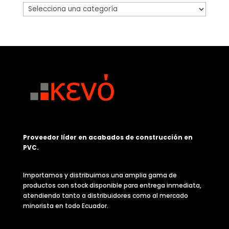
Proveedor líder en acabados de construcción en
PVC.
Importamos y distribuimos una amplia gama de
productos con stock disponible para entrega inmediata,
atendiendo tanto a distribuidores como al mercado
minorista en todo Ecuador.