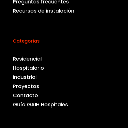
Preguntas frecuentes
Recursos de instalación
Categorías
Residencial
Hospitalario
Industrial
Proyectos
Contacto
Guía GAIH Hospitales