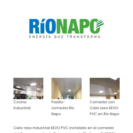
Cocina
Pasillo-
Comedor con
Industrial
comedor Río
Cielo raso KEVO
Napo
PVC en Río Napo
Cielo raso Industrial KEVO PVC instalado en el comedor