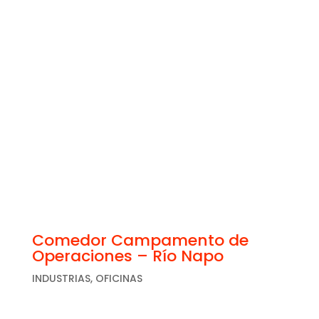
Comedor Campamento de
Operaciones – Río Napo
INDUSTRIAS
,
OFICINAS