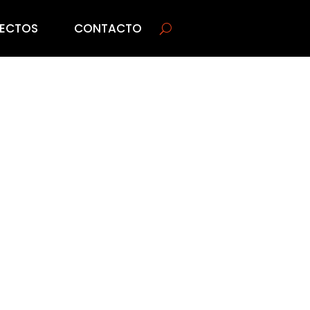
ECTOS
CONTACTO