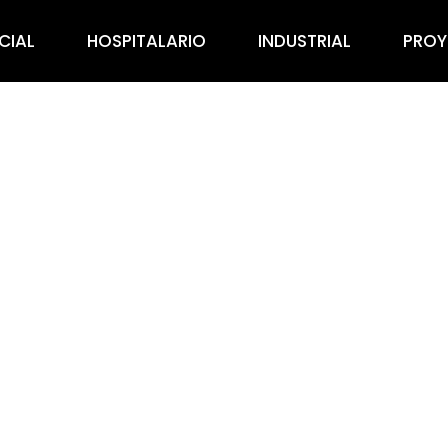
CIAL
HOSPITALARIO
INDUSTRIAL
PROY