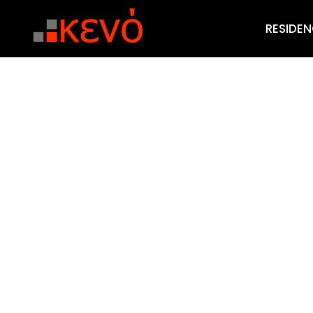
RESIDEN