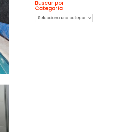
Buscar por
Categoría