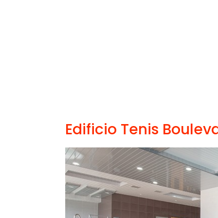
Edificio Tenis Boulev