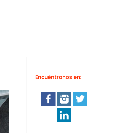
Encuéntranos en: