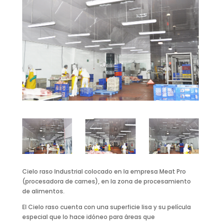
Cielo raso Industrial colocado en la empresa Meat Pro
(procesadora de carnes), en la zona de procesamiento
de alimentos.
El Cielo raso cuenta con una superficie lisa y su película
especial que lo hace idóneo para áreas que