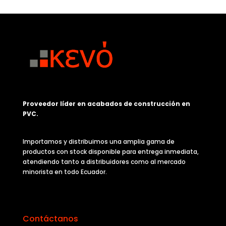
Proveedor líder en acabados de construcción en
PVC.
Importamos y distribuimos una amplia gama de
productos con stock disponible para entrega inmediata,
atendiendo tanto a distribuidores como al mercado
minorista en todo Ecuador.
Contáctanos