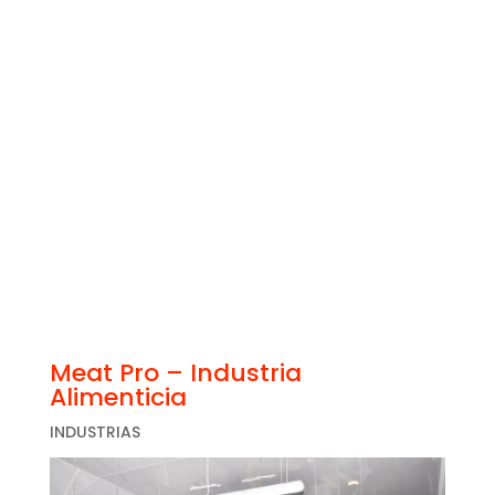
Meat Pro – Industria
Alimenticia
INDUSTRIAS