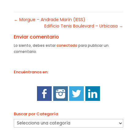
←
Morgue – Andrade Marín (IESS)
Edificio Tenis Boulevard – Urbicasa
→
Enviar comentario
Lo siento, debes estar
conectado
para publicar un
comentario.
Encuéntranos en:
Buscar por Categoría