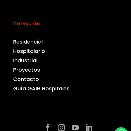
Categorías
Residencial
Hospitalario
Industrial
Proyectos
Contacto
Guía GAIH Hospitales