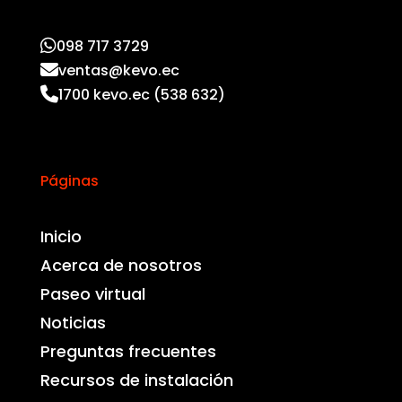
098 717 3729
ventas@kevo.ec
1700 kevo.ec (538 632)
Páginas
Inicio
Acerca de nosotros
Paseo virtual
Noticias
Preguntas frecuentes
Recursos de instalación