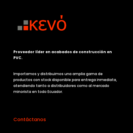
Proveedor líder en acabados de construcción en
PVC.
Importamos y distribuimos una amplia gama de
productos con stock disponible para entrega inmediata,
atendiendo tanto a distribuidores como al mercado
minorista en todo Ecuador.
Contáctanos