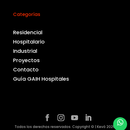
Categorías
Residencial
Hospitalario
Industrial
Proyectos
Contacto
Guía GAIH Hospitales
Todos los derechos reservados. Copyright © | Kevó 2025