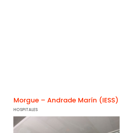
Morgue – Andrade Marín (IESS)
HOSPITALES