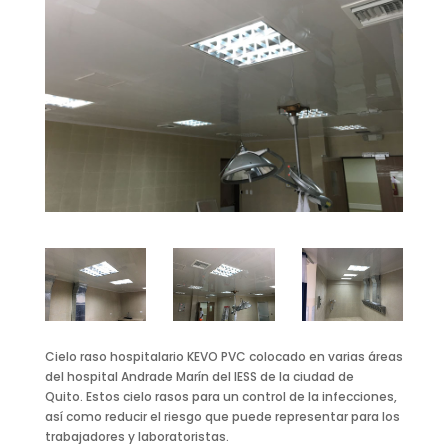
Cielo raso hospitalario KEVO PVC colocado en varias áreas
del hospital Andrade Marín del IESS de la ciudad de
Quito. Estos cielo rasos para un control de la infecciones,
así como reducir el riesgo que puede representar para los
trabajadores y laboratoristas.