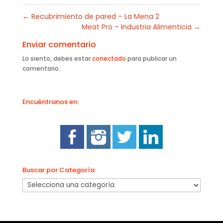
←
Recubrimiento de pared – La Mena 2
Meat Pro – Industria Alimenticia
→
Enviar comentario
Lo siento, debes estar
conectado
para publicar un
comentario.
Encuéntranos en:
Buscar por Categoría