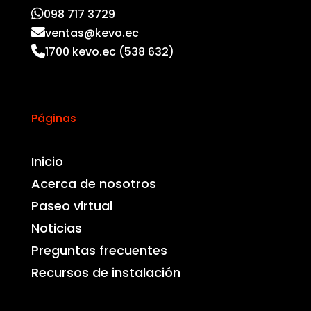
098 717 3729
ventas@kevo.ec
1700 kevo.ec (538 632)
Páginas
Inicio
Acerca de nosotros
Paseo virtual
Noticias
Preguntas frecuentes
Recursos de instalación